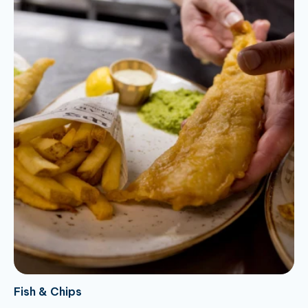
Fish & Chips