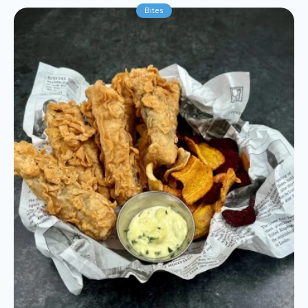
Bites