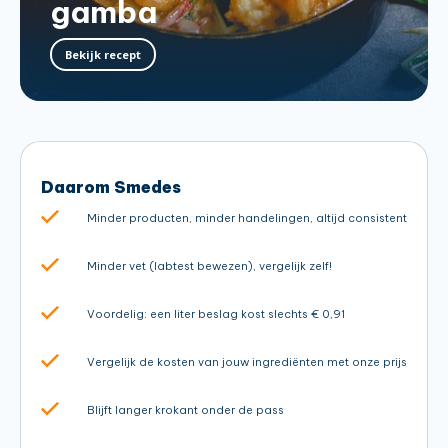
gamba
Bekijk recept
Daarom Smedes
Minder producten, minder handelingen, altijd consistent
Minder vet (labtest bewezen), vergelijk zelf!
Voordelig: een liter beslag kost slechts € 0,91
Vergelijk de kosten van jouw ingrediënten met onze prijs
Blijft langer krokant onder de pass