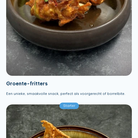
Groente-fritters
Een unieke, smaakvolle snack, perfect als voorgerecht of borrelbite.
Starter