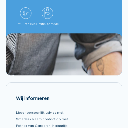
Frituursessie
Gratis sample
Wij informeren
Liever persoonlijk advies met
Smedes? Neem contact op met
Patrick van Garderen! Natuurlijk