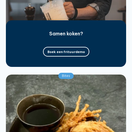
Samen koken?
Boek een frituurdemo
Bites