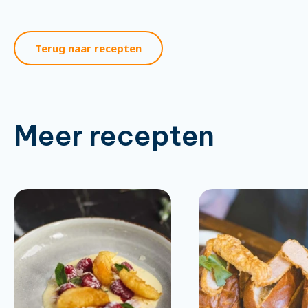
Terug naar recepten
Meer recepten