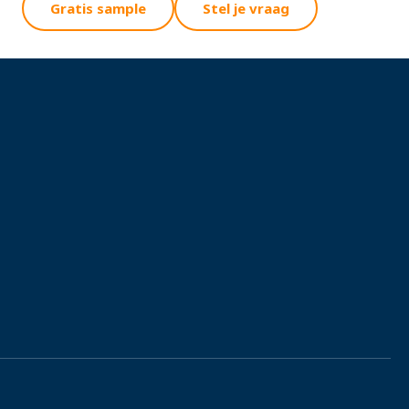
Gratis sample
Stel je vraag