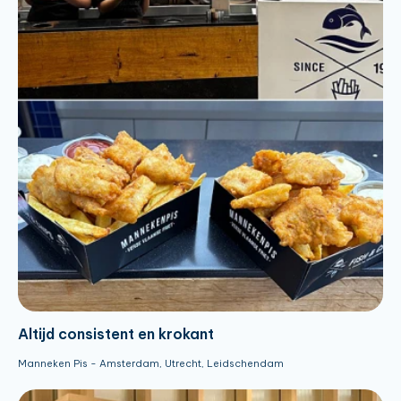
Altijd consistent en krokant
Manneken Pis - Amsterdam, Utrecht, Leidschendam