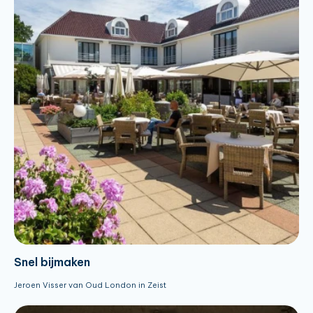
Snel bijmaken
Jeroen Visser van Oud London in Zeist