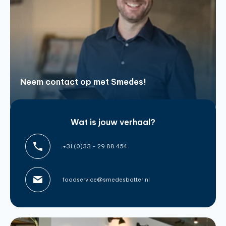
Neem contact op met Smedes!
Wat is jouw verhaal?
+31 (0)33 - 29 88 454
foodservice@smedesbatter.nl