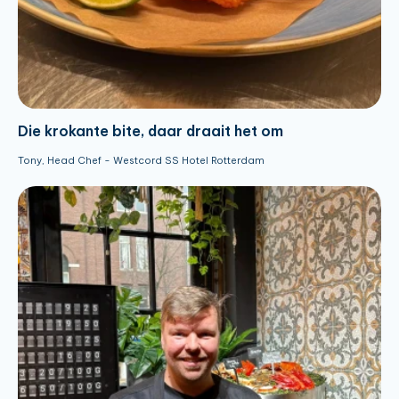
Die krokante bite, daar draait het om
Tony, Head Chef - Westcord SS Hotel Rotterdam