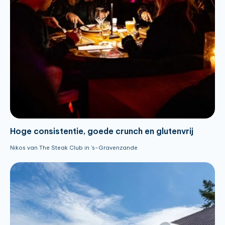
Hoge consistentie, goede crunch en glutenvrij
Nikos van The Steak Club in 's-Gravenzande