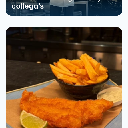
collega's