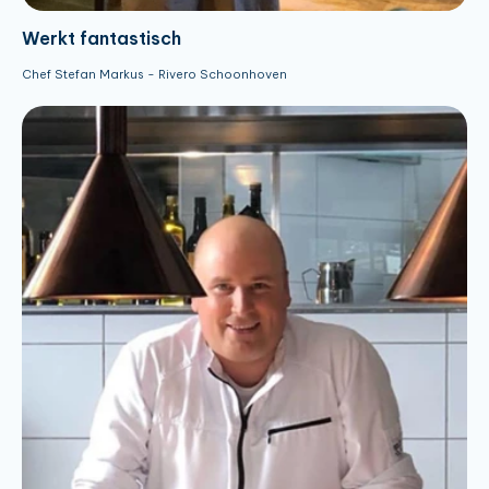
Werkt fantastisch
Chef Stefan Markus - Rivero Schoonhoven