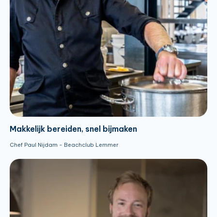
Makkelijk bereiden, snel bijmaken
Chef Paul Nijdam - Beachclub Lemmer