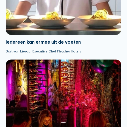
Iedereen kan ermee uit de voeten
Bart van Lierop, Executive Chef Fletcher Hotels