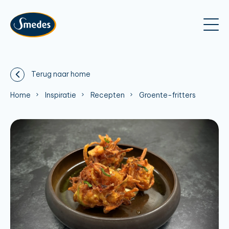
Terug naar home
Home
Inspiratie
Recepten
Groente-fritters