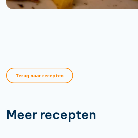
Terug naar recepten
Meer recepten