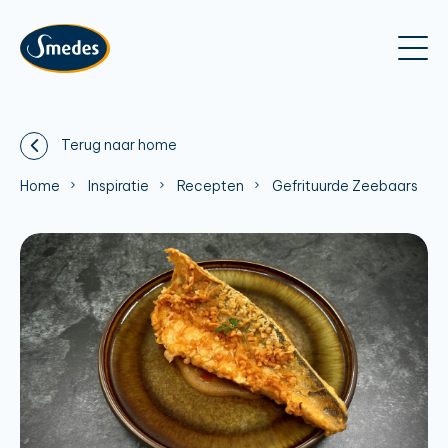
Terug naar home
Home
Inspiratie
Recepten
Gefrituurde Zeebaars