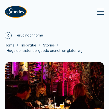
Terug naar home
Home
Inspiratie
Stories
Hoge consistentie, goede crunch en glutenvrij