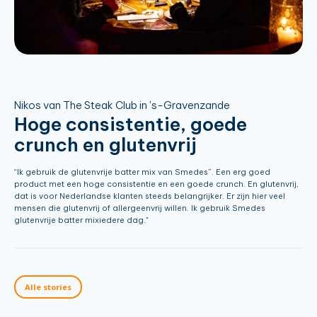
Nikos van The Steak Club in 's-Gravenzande
Hoge consistentie, goede
crunch en glutenvrij
“Ik gebruik de glutenvrije batter mix van Smedes”. Een erg goed
product met een hoge consistentie en een goede crunch. En glutenvrij,
dat is voor Nederlandse klanten steeds belangrijker. Er zijn hier veel
mensen die glutenvrij of allergeenvrij willen. Ik gebruik Smedes
glutenvrije batter mixiedere dag."
Alle stories