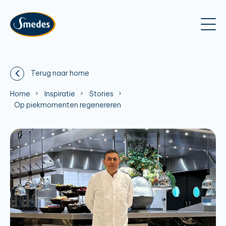
Terug naar home
Home
Inspiratie
Stories
Op piekmomenten regenereren