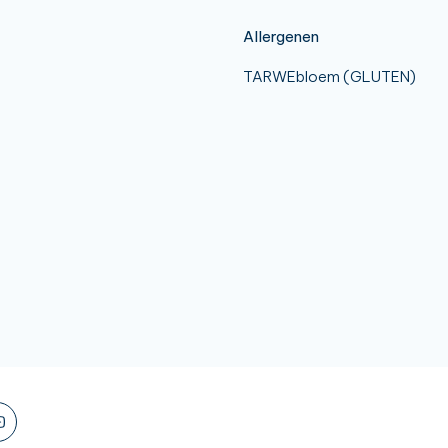
Allergenen
TARWEbloem (GLUTEN)