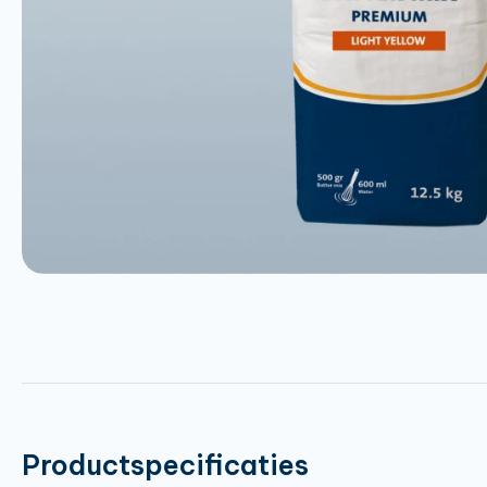
Productspecificaties