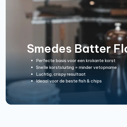
Smedes Batter Fl
Perfecte basis voor een krokante korst
Snelle korstsluiting = minder vetopname
Luchtig, crispy resultaat
Ideaal voor de beste fish & chips