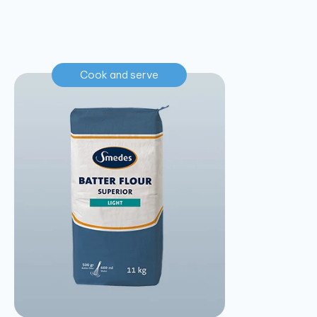
Cook and serve