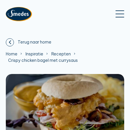
Terug naar home
Home
Inspiratie
Recepten
Crispy chicken bagel met currysaus