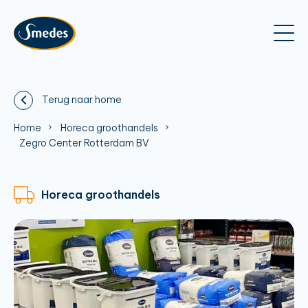
Terug naar home
Home
Horeca groothandels
Zegro Center Rotterdam BV
Horeca groothandels