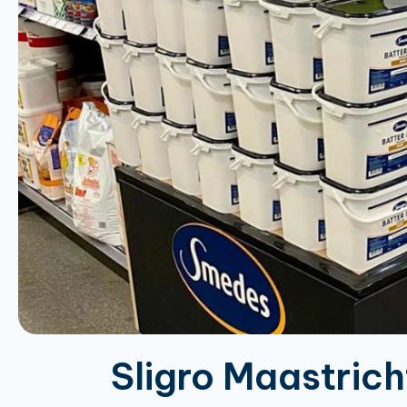
Sligro Maastrich