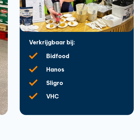
Verkrijgbaar bij:
Bidfood
Hanos
Sligro
VHC