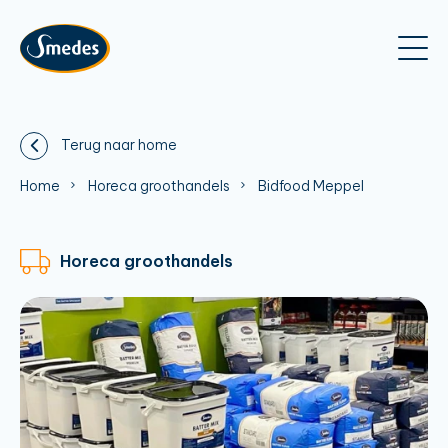
Terug naar home
Home
Horeca groothandels
Bidfood Meppel
Horeca groothandels