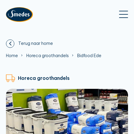
Terug naar home
Home
Horeca groothandels
Bidfood Ede
Horeca groothandels