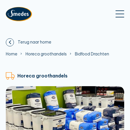
Terug naar home
Home
Horeca groothandels
Bidfood Drachten
Horeca groothandels